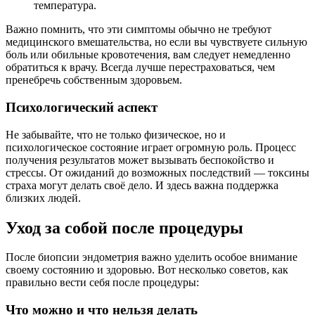
температура.
Важно помнить, что эти симптомы обычно не требуют
медицинского вмешательства, но если вы чувствуете сильную
боль или обильные кровотечения, вам следует немедленно
обратиться к врачу. Всегда лучше перестраховаться, чем
пренебречь собственным здоровьем.
Психологический аспект
Не забывайте, что не только физическое, но и
психологическое состояние играет огромную роль. Процесс
получения результатов может вызывать беспокойство и
стрессы. От ожиданий до возможных последствий — токсины
страха могут делать своё дело. И здесь важна поддержка
близких людей.
Уход за собой после процедуры
После биопсии эндометрия важно уделить особое внимание
своему состоянию и здоровью. Вот несколько советов, как
правильно вести себя после процедуры:
Что можно и что нельзя делать