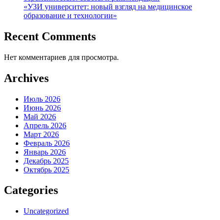
«УЗИ университет: новый взгляд на медицинское
образование и технологии»
Recent Comments
Нет комментариев для просмотра.
Archives
Июль 2026
Июнь 2026
Май 2026
Апрель 2026
Март 2026
Февраль 2026
Январь 2026
Декабрь 2025
Октябрь 2025
Categories
Uncategorized