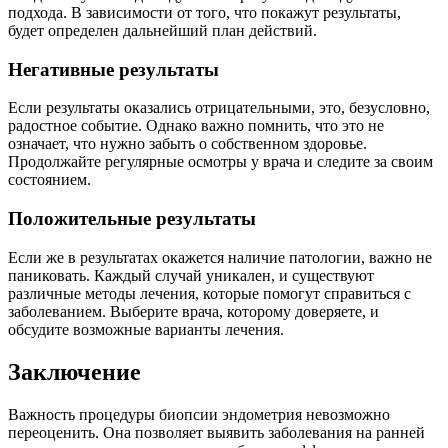
подхода. В зависимости от того, что покажут результаты,
будет определен дальнейший план действий.
Негативные результаты
Если результаты оказались отрицательными, это, безусловно,
радостное событие. Однако важно помнить, что это не
означает, что нужно забыть о собственном здоровье.
Продолжайте регулярные осмотры у врача и следите за своим
состоянием.
Положительные результаты
Если же в результатах окажется наличие патологии, важно не
паниковать. Каждый случай уникален, и существуют
различные методы лечения, которые помогут справиться с
заболеванием. Выберите врача, которому доверяете, и
обсудите возможные варианты лечения.
Заключение
Важность процедуры биопсии эндометрия невозможно
переоценить. Она позволяет выявить заболевания на ранней