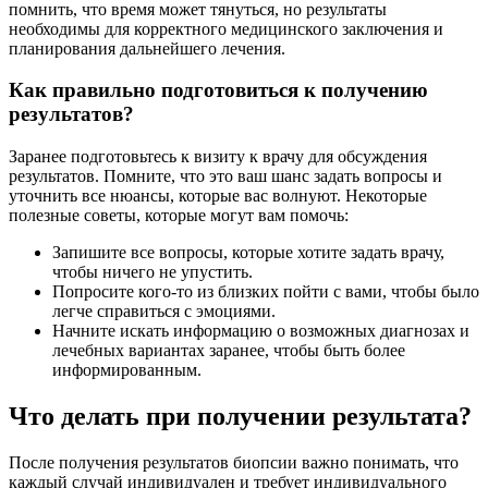
помнить, что время может тянуться, но результаты
необходимы для корректного медицинского заключения и
планирования дальнейшего лечения.
Как правильно подготовиться к получению
результатов?
Заранее подготовьтесь к визиту к врачу для обсуждения
результатов. Помните, что это ваш шанс задать вопросы и
уточнить все нюансы, которые вас волнуют. Некоторые
полезные советы, которые могут вам помочь:
Запишите все вопросы, которые хотите задать врачу,
чтобы ничего не упустить.
Попросите кого-то из близких пойти с вами, чтобы было
легче справиться с эмоциями.
Начните искать информацию о возможных диагнозах и
лечебных вариантах заранее, чтобы быть более
информированным.
Что делать при получении результата?
После получения результатов биопсии важно понимать, что
каждый случай индивидуален и требует индивидуального