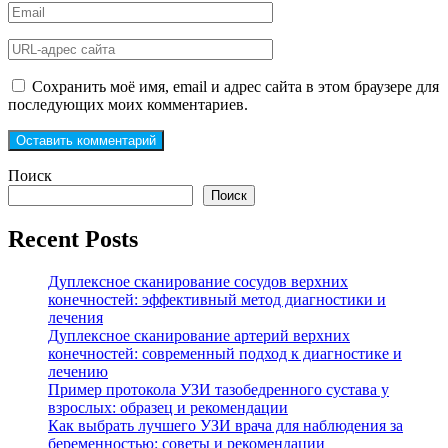
Сохранить моё имя, email и адрес сайта в этом браузере для
последующих моих комментариев.
Поиск
Поиск
Recent Posts
Дуплексное сканирование сосудов верхних
конечностей: эффективный метод диагностики и
лечения
Дуплексное сканирование артерий верхних
конечностей: современный подход к диагностике и
лечению
Пример протокола УЗИ тазобедренного сустава у
взрослых: образец и рекомендации
Как выбрать лучшего УЗИ врача для наблюдения за
беременностью: советы и рекомендации