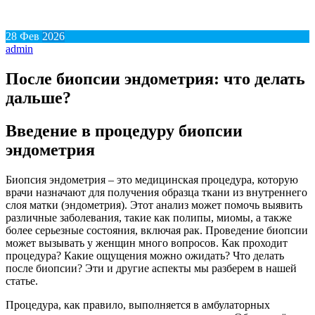
28
Фев
2026
admin
После биопсии эндометрия: что делать
дальше?
Введение в процедуру биопсии
эндометрия
Биопсия эндометрия – это медицинская процедура, которую
врачи назначают для получения образца ткани из внутреннего
слоя матки (эндометрия). Этот анализ может помочь выявить
различные заболевания, такие как полипы, миомы, а также
более серьезные состояния, включая рак. Проведение биопсии
может вызывать у женщин много вопросов. Как проходит
процедура? Какие ощущения можно ожидать? Что делать
после биопсии? Эти и другие аспекты мы разберем в нашей
статье.
Процедура, как правило, выполняется в амбулаторных