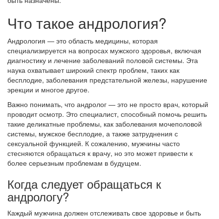
быть назначены.
Что такое андрология?
Андрология — это область медицины, которая
специализируется на вопросах мужского здоровья, включая
диагностику и лечение заболеваний половой системы. Эта
наука охватывает широкий спектр проблем, таких как
бесплодие, заболевания предстательной железы, нарушение
эрекции и многое другое.
Важно понимать, что андролог — это не просто врач, который
проводит осмотр. Это специалист, способный помочь решить
такие деликатные проблемы, как заболевания мочеполовой
системы, мужское бесплодие, а также затруднения с
сексуальной функцией. К сожалению, мужчины часто
стесняются обращаться к врачу, но это может привести к
более серьезным проблемам в будущем.
Когда следует обращаться к
андрологу?
Каждый мужчина должен отслеживать свое здоровье и быть