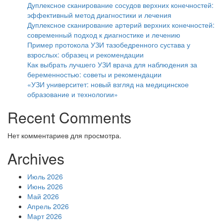
Дуплексное сканирование сосудов верхних конечностей:
эффективный метод диагностики и лечения
Дуплексное сканирование артерий верхних конечностей:
современный подход к диагностике и лечению
Пример протокола УЗИ тазобедренного сустава у
взрослых: образец и рекомендации
Как выбрать лучшего УЗИ врача для наблюдения за
беременностью: советы и рекомендации
«УЗИ университет: новый взгляд на медицинское
образование и технологии»
Recent Comments
Нет комментариев для просмотра.
Archives
Июль 2026
Июнь 2026
Май 2026
Апрель 2026
Март 2026