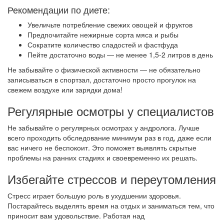
Рекомендации по диете:
Увеличьте потребление свежих овощей и фруктов
Предпочитайте нежирные сорта мяса и рыбы
Сократите количество сладостей и фастфуда
Пейте достаточно воды — не менее 1,5-2 литров в день
Не забывайте о физической активности — не обязательно
записываться в спортзал, достаточно просто прогулок на
свежем воздухе или зарядки дома!
Регулярные осмотры у специалистов
Не забывайте о регулярных осмотрах у андролога. Лучше
всего проходить обследование минимум раз в год, даже если
вас ничего не беспокоит. Это поможет выявлять скрытые
проблемы на ранних стадиях и своевременно их решать.
Избегайте стрессов и переутомления
Стресс играет большую роль в ухудшении здоровья.
Постарайтесь выделять время на отдых и заниматься тем, что
приносит вам удовольствие. Работая над