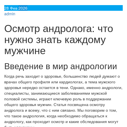
28
Фев
2026
admin
Осмотр андролога: что
нужно знать каждому
мужчине
Введение в мир андрологии
Когда речь заходит о здоровье, большинство людей думают о
врачах общего профиля или кардиологах, а тема мужского
здоровья нередко остается в тени. Однако, именно андрологи,
специалисты, занимающиеся заболеваниями мужской
половой системы, играют ключевую роль в поддержании
общего здоровья мужчин. Статья посвящена осмотру
андролога и всему, что с ним связано. Мы поговорим о том,
что такое андрология, когда необходимо обращаться к
андрологу, как проходит осмотр и какие обследования могут