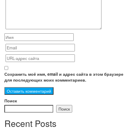
Сохранить моё имя, email и адрес сайта в этом браузере
для последующих моих комментариев.
Поиск
Поиск
Recent Posts