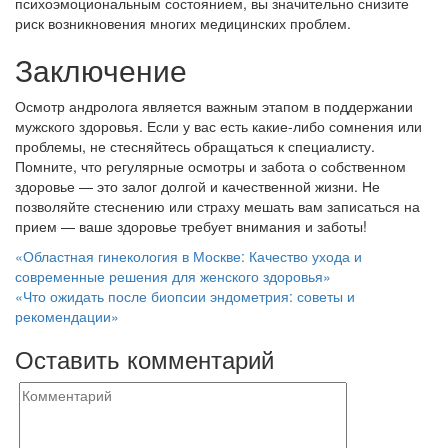
психоэмоциональным состоянием, вы значительно снизите
риск возникновения многих медицинских проблем.
Заключение
Осмотр андролога является важным этапом в поддержании
мужского здоровья. Если у вас есть какие-либо сомнения или
проблемы, не стесняйтесь обращаться к специалисту.
Помните, что регулярные осмотры и забота о собственном
здоровье — это залог долгой и качественной жизни. Не
позволяйте стеснению или страху мешать вам записаться на
прием — ваше здоровье требует внимания и заботы!
Навигация
«Областная гинекология в Москве: Качество ухода и
современные решения для женского здоровья»
по
«Что ожидать после биопсии эндометрия: советы и
записям
рекомендации»
Оставить комментарий