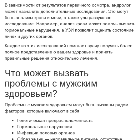
В зависимости от результатов первичного осмотра, андролог
может назначить дополнительные исследования. Это могут
быть анализы крови и мочи, а также ультразвуковое
исследование. Например, анализ крови может помочь выявить
гормональные нарушения, а УЗИ позволит оценить состояние
яичек и других органов.
Каждое из этих исследований помогает врачу получить более
полное представление о вашем здоровье и принять
правильные решения относительно лечения.
Что может вызвать
проблемы с мужским
здоровьем?
Проблемы с мужским здоровьем могут быть вызваны рядом
факторов, которые включают в себя:
Генетическая предрасположенность
Гормональные нарушения
Инфекции половых органов
Образ жизни — неправильное питание, отсутствие