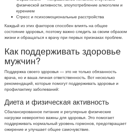
физической активности, злоупотребление алкоголем и
курением
Стресс и психоэмоциональные расстройства
Каждый из этих факторов способен влиять на общее
состояние здоровья, поэтому важно следить за своим образом
жизни и обращаться к врачу при первых признаках проблем.
Как поддерживать здоровье
мужчин?
Поддержка своего здоровья — это не только обязанность
врача, но и ваша личная ответственность. Вот несколько
рекомендаций, которые помогут поддерживать здоровье и
профилактику заболеваний:
Диета и физическая активность
Сбалансированное питание и регулярные физические
нагрузки невероятно важны для здоровья. Это помогает
поддерживать нормальный уровень гормонов, предотвращает
ожирение и улучшает общее самочувствие.