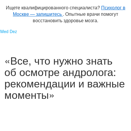
Ищете квалифицированного специалиста?
Психолог в
Москве — запишитесь
. Опытные врачи помогут
восстановить здоровье мозга.
Перейти
Med Dez
к
содержимому
«Все, что нужно знать
об осмотре андролога:
рекомендации и важные
моменты»