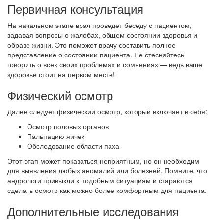
Первичная консультация
На начальном этапе врач проведет беседу с пациентом,
задавая вопросы о жалобах, общем состоянии здоровья и
образе жизни. Это поможет врачу составить полное
представление о состоянии пациента. Не стесняйтесь
говорить о всех своих проблемах и сомнениях — ведь ваше
здоровье стоит на первом месте!
Физический осмотр
Далее следует физический осмотр, который включает в себя:
Осмотр половых органов
Пальпацию яичек
Обследование области паха
Этот этап может показаться неприятным, но он необходим
для выявления любых аномалий или болезней. Помните, что
андрологи привыкли к подобным ситуациям и стараются
сделать осмотр как можно более комфортным для пациента.
Дополнительные исследования