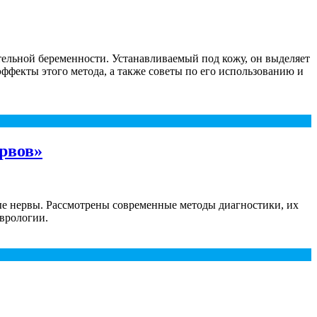
ельной беременности. Устанавливаемый под кожу, он выделяет
ффекты этого метода, а также советы по его использованию и
рвов»
ые нервы. Рассмотрены современные методы диагностики, их
врологии.