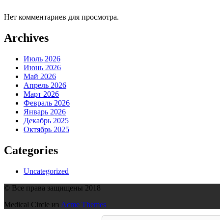
Нет комментариев для просмотра.
Archives
Июль 2026
Июнь 2026
Май 2026
Апрель 2026
Март 2026
Февраль 2026
Январь 2026
Декабрь 2025
Октябрь 2025
Categories
Uncategorized
© Все права защищены 2018
Medical Circle из
Acme Themes