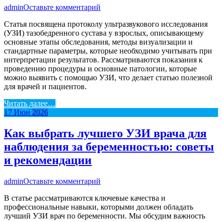
admin
Оставьте комментарий
Статья посвящена протоколу ультразвукового исследования
(УЗИ) тазобедренного сустава у взрослых, описывающему
основные этапы обследования, методы визуализации и
стандартные параметры, которые необходимо учитывать при
интерпретации результатов. Рассматриваются показания к
проведению процедуры и основные патологии, которые
можно выявить с помощью УЗИ, что делает статью полезной
для врачей и пациентов.
Читать далее…
17
Июн
2026
Как выбрать лучшего УЗИ врача для
наблюдения за беременностью: советы
и рекомендации
admin
Оставьте комментарий
В статье рассматриваются ключевые качества и
профессиональные навыки, которыми должен обладать
лучший УЗИ врач по беременности. Мы обсудим важность