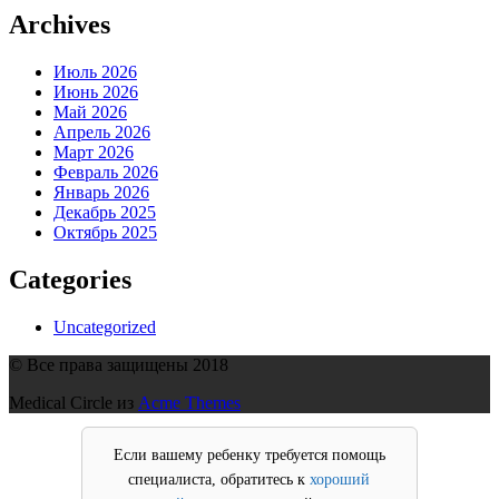
Archives
Июль 2026
Июнь 2026
Май 2026
Апрель 2026
Март 2026
Февраль 2026
Январь 2026
Декабрь 2025
Октябрь 2025
Categories
Uncategorized
© Все права защищены 2018
Medical Circle из
Acme Themes
Если вашему ребенку требуется помощь
специалиста, обратитесь к
хороший