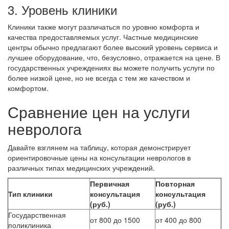
3. Уровень клиники
Клиники также могут различаться по уровню комфорта и
качества предоставляемых услуг. Частные медицинские
центры обычно предлагают более высокий уровень сервиса и
лучшее оборудование, что, безусловно, отражается на цене. В
государственных учреждениях вы можете получить услуги по
более низкой цене, но не всегда с тем же качеством и
комфортом.
Сравнение цен на услуги
невролога
Давайте взглянем на таблицу, которая демонстрирует
ориентировочные цены на консультации неврологов в
различных типах медицинских учреждений.
Первичная
Повторная
Тип клиники
консультация
консультация
(руб.)
(руб.)
Государственная
от 800 до 1500
от 400 до 800
поликлиника