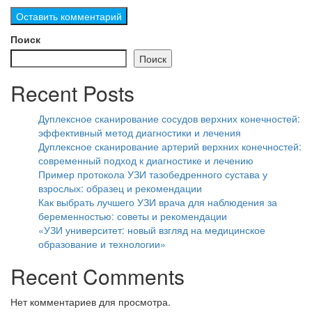
Поиск
Поиск
Recent Posts
Дуплексное сканирование сосудов верхних конечностей:
эффективный метод диагностики и лечения
Дуплексное сканирование артерий верхних конечностей:
современный подход к диагностике и лечению
Пример протокола УЗИ тазобедренного сустава у
взрослых: образец и рекомендации
Как выбрать лучшего УЗИ врача для наблюдения за
беременностью: советы и рекомендации
«УЗИ университет: новый взгляд на медицинское
образование и технологии»
Recent Comments
Нет комментариев для просмотра.