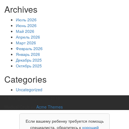
Archives
Июль 2026
Июнь 2026
Май 2026
Апрель 2026
Март 2026
Февраль 2026
Январь 2026
Декабрь 2025
Октябрь 2025
Categories
Uncategorized
© Все права защищены 2018
Medical Circle из
Acme Themes
Если вашему ребенку требуется помощь
специалиста, обратитесь к
хороший