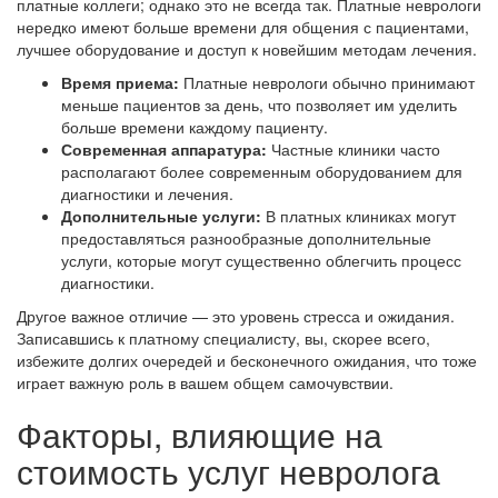
платные коллеги; однако это не всегда так. Платные неврологи
нередко имеют больше времени для общения с пациентами,
лучшее оборудование и доступ к новейшим методам лечения.
Время приема:
Платные неврологи обычно принимают
меньше пациентов за день, что позволяет им уделить
больше времени каждому пациенту.
Современная аппаратура:
Частные клиники часто
располагают более современным оборудованием для
диагностики и лечения.
Дополнительные услуги:
В платных клиниках могут
предоставляться разнообразные дополнительные
услуги, которые могут существенно облегчить процесс
диагностики.
Другое важное отличие — это уровень стресса и ожидания.
Записавшись к платному специалисту, вы, скорее всего,
избежите долгих очередей и бесконечного ожидания, что тоже
играет важную роль в вашем общем самочувствии.
Факторы, влияющие на
стоимость услуг невролога