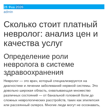
28
Фев
2026
admin
Сколько стоит платный
невролог: анализ цен и
качества услуг
Определение роли
невролога в системе
здравоохранения
Невролог — это врач, который специализируется на
диагностике и лечении заболеваний нервной системы. Это
довольно широкая область, охватывающая множество
различных состояний — от банальной головной боли до
сложных неврологических расстройств, таких как эпилепсия
или рассеянный склероз. Многие люди могут не осознавать,