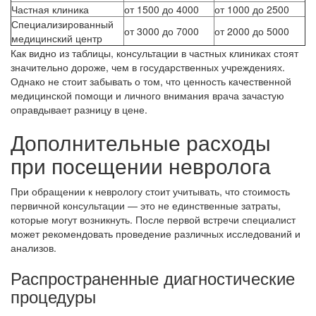
Частная клиника
от 1500 до 4000
от 1000 до 2500
Специализированный
от 3000 до 7000
от 2000 до 5000
медицинский центр
Как видно из таблицы, консультации в частных клиниках стоят
значительно дороже, чем в государственных учреждениях.
Однако не стоит забывать о том, что ценность качественной
медицинской помощи и личного внимания врача зачастую
оправдывает разницу в цене.
Дополнительные расходы
при посещении невролога
При обращении к неврологу стоит учитывать, что стоимость
первичной консультации — это не единственные затраты,
которые могут возникнуть. После первой встречи специалист
может рекомендовать проведение различных исследований и
анализов.
Распространенные диагностические
процедуры