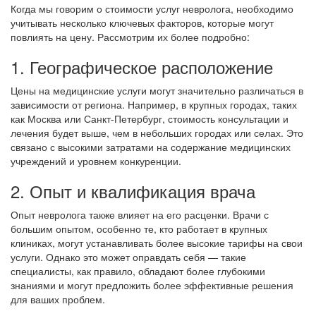
Когда мы говорим о стоимости услуг невролога, необходимо
учитывать несколько ключевых факторов, которые могут
повлиять на цену. Рассмотрим их более подробно:
1. Географическое расположение
Цены на медицинские услуги могут значительно различаться в
зависимости от региона. Например, в крупных городах, таких
как Москва или Санкт-Петербург, стоимость консультации и
лечения будет выше, чем в небольших городах или селах. Это
связано с высокими затратами на содержание медицинских
учреждений и уровнем конкуренции.
2. Опыт и квалификация врача
Опыт невролога также влияет на его расценки. Врачи с
большим опытом, особенно те, кто работает в крупных
клиниках, могут устанавливать более высокие тарифы на свои
услуги. Однако это может оправдать себя — такие
специалисты, как правило, обладают более глубокими
знаниями и могут предложить более эффективные решения
для ваших проблем.