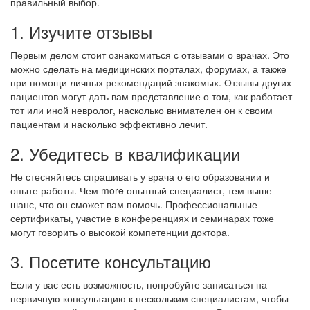
правильный выбор.
1. Изучите отзывы
Первым делом стоит ознакомиться с отзывами о врачах. Это
можно сделать на медицинских порталах, форумах, а также
при помощи личных рекомендаций знакомых. Отзывы других
пациентов могут дать вам представление о том, как работает
тот или иной невролог, насколько внимателен он к своим
пациентам и насколько эффективно лечит.
2. Убедитесь в квалификации
Не стесняйтесь спрашивать у врача о его образовании и
опыте работы. Чем more опытный специалист, тем выше
шанс, что он сможет вам помочь. Профессиональные
сертификаты, участие в конференциях и семинарах тоже
могут говорить о высокой компетенции доктора.
3. Посетите консультацию
Если у вас есть возможность, попробуйте записаться на
первичную консультацию к нескольким специалистам, чтобы