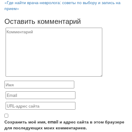
по
«Где найти врача-невролога: советы по выбору и запись на
записям
прием»
Оставить комментарий
Сохранить моё имя, email и адрес сайта в этом браузере
для последующих моих комментариев.