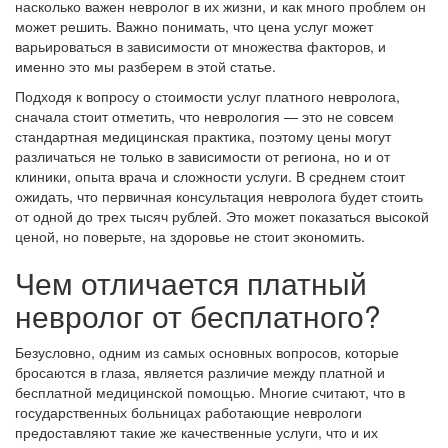
насколько важен невролог в их жизни, и как много проблем он
может решить. Важно понимать, что цена услуг может
варьироваться в зависимости от множества факторов, и
именно это мы разберем в этой статье.
Подходя к вопросу о стоимости услуг платного невролога,
сначала стоит отметить, что неврология — это не совсем
стандартная медицинская практика, поэтому цены могут
различаться не только в зависимости от региона, но и от
клиники, опыта врача и сложности услуги. В среднем стоит
ожидать, что первичная консультация невролога будет стоить
от одной до трех тысяч рублей. Это может показаться высокой
ценой, но поверьте, на здоровье не стоит экономить.
Чем отличается платный
невролог от бесплатного?
Безусловно, одним из самых основных вопросов, которые
бросаются в глаза, является различие между платной и
бесплатной медицинской помощью. Многие считают, что в
государственных больницах работающие неврологи
предоставляют такие же качественные услуги, что и их