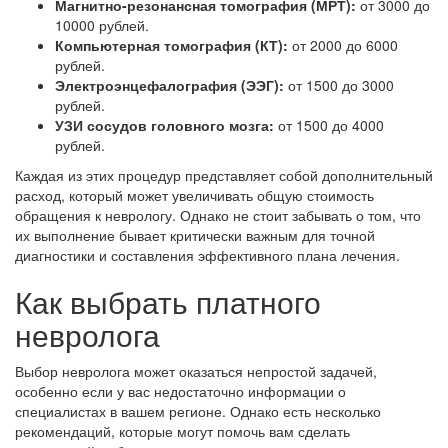
Магнитно-резонансная томография (МРТ):
от 3000 до
10000 рублей.
Компьютерная томография (КТ):
от 2000 до 6000
рублей.
Электроэнцефалография (ЭЭГ):
от 1500 до 3000
рублей.
УЗИ сосудов головного мозга:
от 1500 до 4000
рублей.
Каждая из этих процедур представляет собой дополнительный
расход, который может увеличивать общую стоимость
обращения к неврологу. Однако не стоит забывать о том, что
их выполнение бывает критически важным для точной
диагностики и составления эффективного плана лечения.
Как выбрать платного
невролога
Выбор невролога может оказаться непростой задачей,
особенно если у вас недостаточно информации о
специалистах в вашем регионе. Однако есть несколько
рекомендаций, которые могут помочь вам сделать