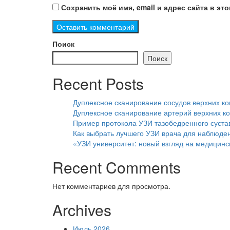
Сохранить моё имя, email и адрес сайта в э
Поиск
Поиск
Recent Posts
Дуплексное сканирование сосудов верхних к
Дуплексное сканирование артерий верхних ко
Пример протокола УЗИ тазобедренного сустав
Как выбрать лучшего УЗИ врача для наблюде
«УЗИ университет: новый взгляд на медицинс
Recent Comments
Нет комментариев для просмотра.
Archives
Июль 2026