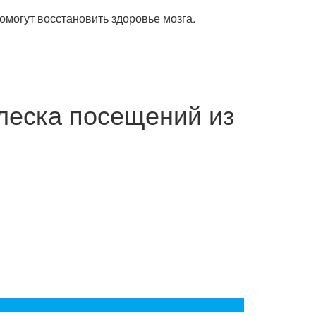
омогут восстановить здоровье мозга.
леска посещений из