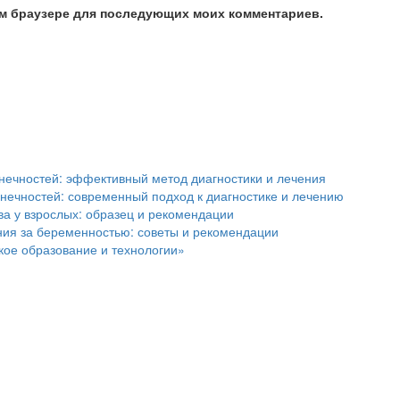
том браузере для последующих моих комментариев.
онечностей: эффективный метод диагностики и лечения
нечностей: современный подход к диагностике и лечению
а у взрослых: образец и рекомендации
ния за беременностью: советы и рекомендации
кое образование и технологии»