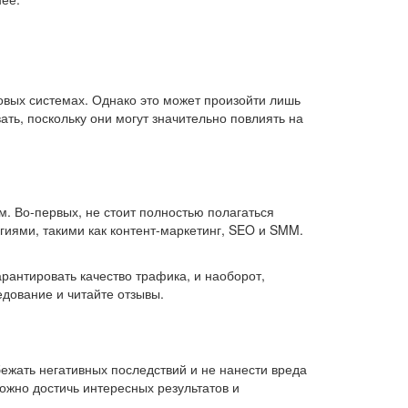
ковых системах. Однако это может произойти лишь
ать, поскольку они могут значительно повлиять на
. Во-первых, не стоит полностью полагаться
гиями, такими как контент-маркетинг, SEO и SMM.
арантировать качество трафика, и наоборот,
дование и читайте отзывы.
бежать негативных последствий и не нанести вреда
ожно достичь интересных результатов и