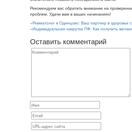
Рекомендуем вас обратить внимание на проверенны
проблем. Удачи вам в ваших начинаниях!
Навигация
«Ревматолог в Одинцово: Ваш партнер в здоровье с
«Индивидуальная накрутка ПФ: Как получить желаем
по
Оставить комментарий
записям