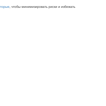
оторые
, чтобы минимизировать риски и избежать