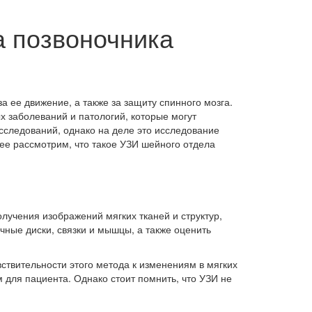
а позвоночника
а ее движение, а также за защиту спинного мозга.
х заболеваний и патологий, которые могут
исследований, однако на деле это исследование
ее рассмотрим, что такое УЗИ шейного отдела
лучения изображений мягких тканей и структур,
чные диски, связки и мышцы, а также оценить
ствительности этого метода к изменениям в мягких
 для пациента. Однако стоит помнить, что УЗИ не