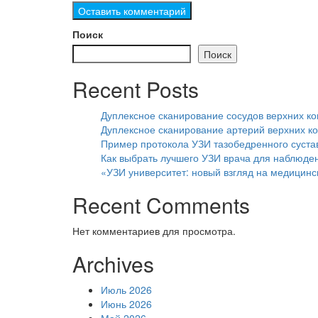
Поиск
Поиск
Recent Posts
Дуплексное сканирование сосудов верхних к
Дуплексное сканирование артерий верхних ко
Пример протокола УЗИ тазобедренного сустав
Как выбрать лучшего УЗИ врача для наблюде
«УЗИ университет: новый взгляд на медицинс
Recent Comments
Нет комментариев для просмотра.
Archives
Июль 2026
Июнь 2026