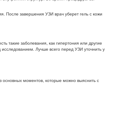
я. После завершения УЗИ врач уберет гель с кожи
сть такие заболевания, как гипертония или другие
 исследованием. Лучше всего перед УЗИ уточнить у
из основных моментов, которые можно выяснить с