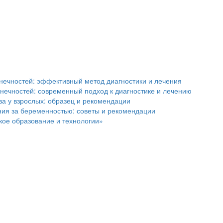
онечностей: эффективный метод диагностики и лечения
нечностей: современный подход к диагностике и лечению
а у взрослых: образец и рекомендации
ния за беременностью: советы и рекомендации
кое образование и технологии»