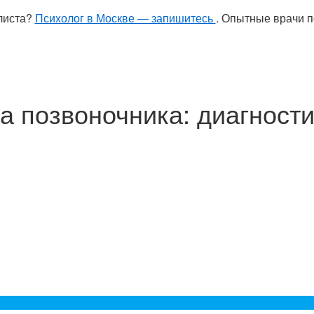
листа?
Психолог в Москве — запишитесь
. Опытные врачи п
а позвоночника: диагности