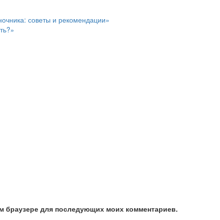
ночника: советы и рекомендации»
ать?»
том браузере для последующих моих комментариев.