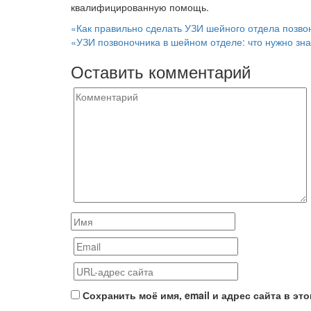
квалифицированную помощь.
Навигация
«Как правильно сделать УЗИ шейного отдела позво
«УЗИ позвоночника в шейном отделе: что нужно зн
по
Оставить комментарий
записям
Сохранить моё имя, email и адрес сайта в э