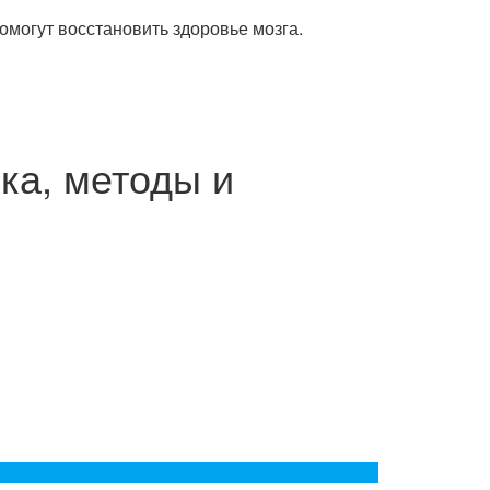
омогут восстановить здоровье мозга.
ка, методы и