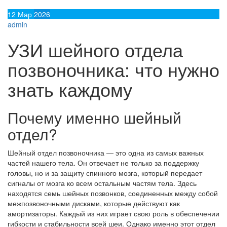
12
Мар
2026
admin
УЗИ шейного отдела
позвоночника: что нужно
знать каждому
Почему именно шейный
отдел?
Шейный отдел позвоночника — это одна из самых важных
частей нашего тела. Он отвечает не только за поддержку
головы, но и за защиту спинного мозга, который передает
сигналы от мозга ко всем остальным частям тела. Здесь
находятся семь шейных позвонков, соединенных между собой
межпозвоночными дисками, которые действуют как
амортизаторы. Каждый из них играет свою роль в обеспечении
гибкости и стабильности всей шеи. Однако именно этот отдел