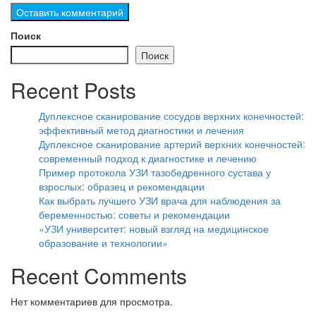
Поиск
Поиск
Recent Posts
Дуплексное сканирование сосудов верхних конечностей:
эффективный метод диагностики и лечения
Дуплексное сканирование артерий верхних конечностей:
современный подход к диагностике и лечению
Пример протокола УЗИ тазобедренного сустава у
взрослых: образец и рекомендации
Как выбрать лучшего УЗИ врача для наблюдения за
беременностью: советы и рекомендации
«УЗИ университет: новый взгляд на медицинское
образование и технологии»
Recent Comments
Нет комментариев для просмотра.