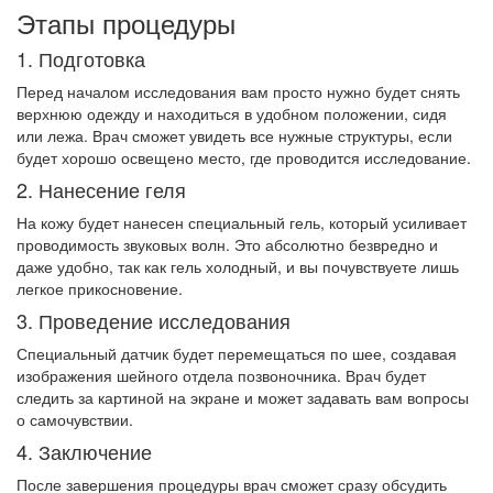
Этапы процедуры
1. Подготовка
Перед началом исследования вам просто нужно будет снять
верхнюю одежду и находиться в удобном положении, сидя
или лежа. Врач сможет увидеть все нужные структуры, если
будет хорошо освещено место, где проводится исследование.
2. Нанесение геля
На кожу будет нанесен специальный гель, который усиливает
проводимость звуковых волн. Это абсолютно безвредно и
даже удобно, так как гель холодный, и вы почувствуете лишь
легкое прикосновение.
3. Проведение исследования
Специальный датчик будет перемещаться по шее, создавая
изображения шейного отдела позвоночника. Врач будет
следить за картиной на экране и может задавать вам вопросы
о самочувствии.
4. Заключение
После завершения процедуры врач сможет сразу обсудить