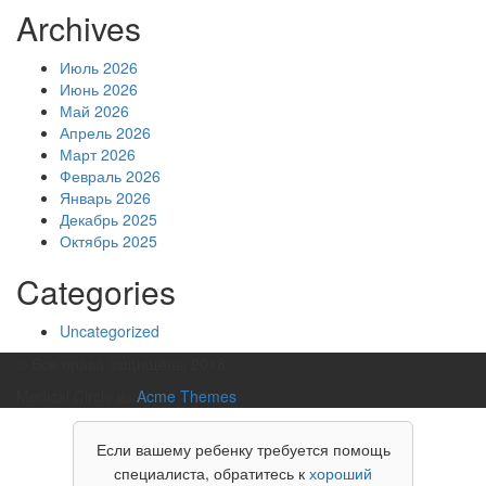
Archives
Июль 2026
Июнь 2026
Май 2026
Апрель 2026
Март 2026
Февраль 2026
Январь 2026
Декабрь 2025
Октябрь 2025
Categories
Uncategorized
© Все права защищены 2018
Medical Circle из
Acme Themes
Если вашему ребенку требуется помощь
специалиста, обратитесь к
хороший