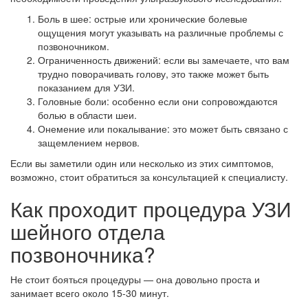
Боль в шее: острые или хронические болевые
ощущения могут указывать на различные проблемы с
позвоночником.
Ограниченность движений: если вы замечаете, что вам
трудно поворачивать голову, это также может быть
показанием для УЗИ.
Головные боли: особенно если они сопровождаются
болью в области шеи.
Онемение или покалывание: это может быть связано с
защемлением нервов.
Если вы заметили один или несколько из этих симптомов,
возможно, стоит обратиться за консультацией к специалисту.
Как проходит процедура УЗИ
шейного отдела
позвоночника?
Не стоит бояться процедуры — она довольно проста и
занимает всего около 15-30 минут.