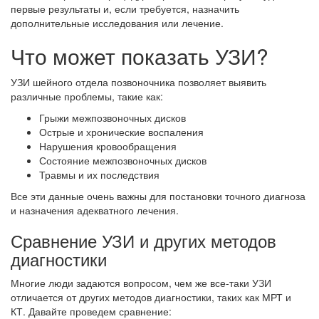
первые результаты и, если требуется, назначить
дополнительные исследования или лечение.
Что может показать УЗИ?
УЗИ шейного отдела позвоночника позволяет выявить
различные проблемы, такие как:
Грыжи межпозвоночных дисков
Острые и хронические воспаления
Нарушения кровообращения
Состояние межпозвоночных дисков
Травмы и их последствия
Все эти данные очень важны для постановки точного диагноза
и назначения адекватного лечения.
Сравнение УЗИ и других методов
диагностики
Многие люди задаются вопросом, чем же все-таки УЗИ
отличается от других методов диагностики, таких как МРТ и
КТ. Давайте проведем сравнение: