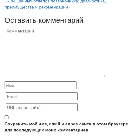
по
«УЗИ шейных отделов позвоночника: диагностика,
записям
преимущества и рекомендации»
Оставить комментарий
Сохранить моё имя, email и адрес сайта в этом браузере
для последующих моих комментариев.