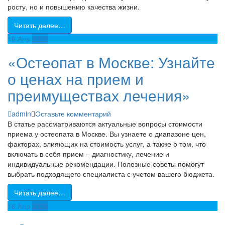
росту, но и повышению качества жизни.
Читать далее…
16
Апр
2026
«Остеопат в Москве: Узнайте
о ценах на прием и
преимуществах лечения»
admin
Оставьте комментарий
В статье рассматриваются актуальные вопросы стоимости
приема у остеопата в Москве. Вы узнаете о диапазоне цен,
факторах, влияющих на стоимость услуг, а также о том, что
включать в себя прием – диагностику, лечение и
индивидуальные рекомендации. Полезные советы помогут
выбрать подходящего специалиста с учетом вашего бюджета.
Читать далее…
16
Апр
2026