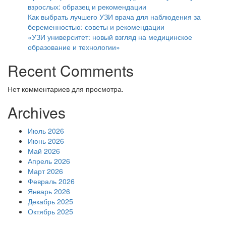
взрослых: образец и рекомендации
Как выбрать лучшего УЗИ врача для наблюдения за
беременностью: советы и рекомендации
«УЗИ университет: новый взгляд на медицинское
образование и технологии»
Recent Comments
Нет комментариев для просмотра.
Archives
Июль 2026
Июнь 2026
Май 2026
Апрель 2026
Март 2026
Февраль 2026
Январь 2026
Декабрь 2025
Октябрь 2025