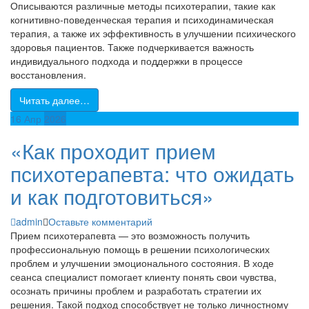
Описываются различные методы психотерапии, такие как
когнитивно-поведенческая терапия и психодинамическая
терапия, а также их эффективность в улучшении психического
здоровья пациентов. Также подчеркивается важность
индивидуального подхода и поддержки в процессе
восстановления.
Читать далее…
16
Апр
2026
«Как проходит прием
психотерапевта: что ожидать
и как подготовиться»
admin
Оставьте комментарий
Прием психотерапевта — это возможность получить
профессиональную помощь в решении психологических
проблем и улучшении эмоционального состояния. В ходе
сеанса специалист помогает клиенту понять свои чувства,
осознать причины проблем и разработать стратегии их
решения. Такой подход способствует не только личностному