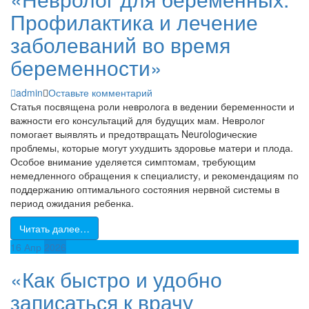
Профилактика и лечение
заболеваний во время
беременности»
admin
Оставьте комментарий
Статья посвящена роли невролога в ведении беременности и
важности его консультаций для будущих мам. Невролог
помогает выявлять и предотвращать Neurologические
проблемы, которые могут ухудшить здоровье матери и плода.
Особое внимание уделяется симптомам, требующим
немедленного обращения к специалисту, и рекомендациям по
поддержанию оптимального состояния нервной системы в
период ожидания ребенка.
Читать далее…
16
Апр
2026
«Как быстро и удобно
записаться к врачу