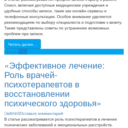
Сокол, включая доступные медицинские учреждения и
удобные способы записи, такие как онлайн-сервисы и
телефонные консультации. Особое внимание уделяется
рекомендациям по выбору специалиста и подготовке к визиту.
Также представлены советы по устранению возможных
проблем при записи.
Читать далее…
16
Апр
2026
«Эффективное лечение:
Роль врачей-
психотерапевтов в
восстановлении
психического здоровья»
admin
Оставьте комментарий
В статье рассматривается роль психотерапевтов в лечении
психических заболеваний и эмоциональных расстройств.