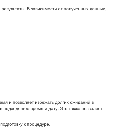
 результаты. В зависимости от полученных данных,
емя и позволяет избежать долгих ожиданий в
в подходящее время и дату. Это также позволяет
подготовку к процедуре.