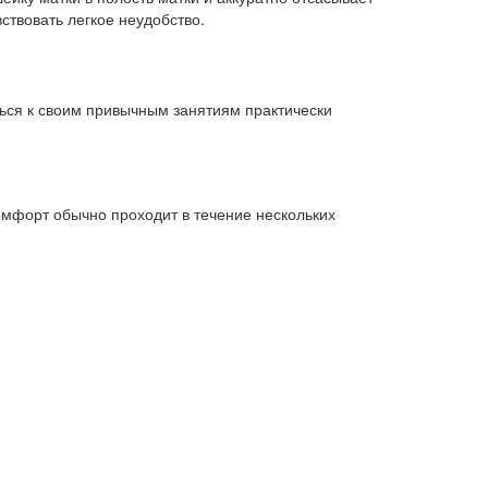
ствовать легкое неудобство.
ься к своим привычным занятиям практически
омфорт обычно проходит в течение нескольких