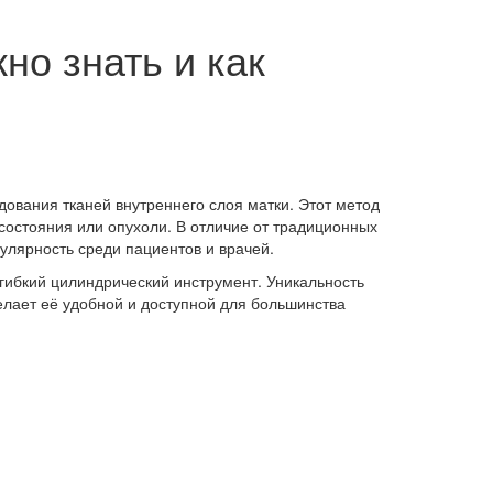
но знать и как
ования тканей внутреннего слоя матки. Этот метод
состояния или опухоли. В отличие от традиционных
улярность среди пациентов и врачей.
гибкий цилиндрический инструмент. Уникальность
делает её удобной и доступной для большинства