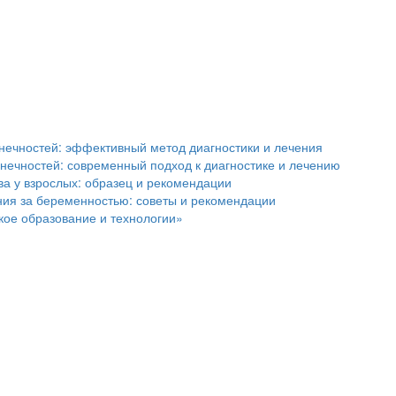
онечностей: эффективный метод диагностики и лечения
нечностей: современный подход к диагностике и лечению
а у взрослых: образец и рекомендации
ния за беременностью: советы и рекомендации
кое образование и технологии»