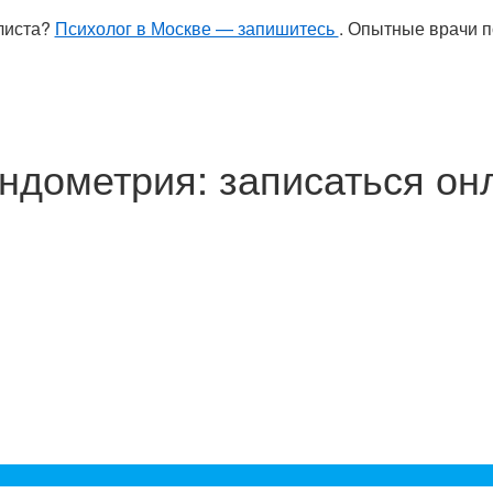
листа?
Психолог в Москве — запишитесь
. Опытные врачи п
ндометрия: записаться онл