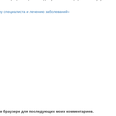
ру специалиста и лечению заболеваний»
»
том браузере для последующих моих комментариев.