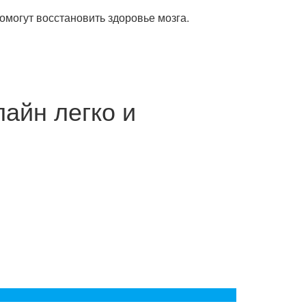
омогут восстановить здоровье мозга.
айн легко и