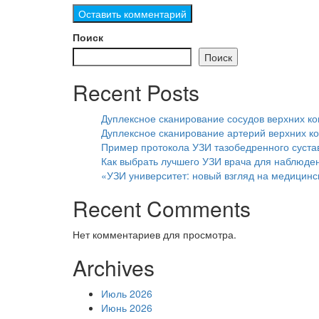
Поиск
Поиск
Recent Posts
Дуплексное сканирование сосудов верхних к
Дуплексное сканирование артерий верхних ко
Пример протокола УЗИ тазобедренного сустав
Как выбрать лучшего УЗИ врача для наблюде
«УЗИ университет: новый взгляд на медицинс
Recent Comments
Нет комментариев для просмотра.
Archives
Июль 2026
Июнь 2026