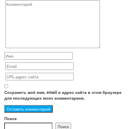
Сохранить моё имя, email и адрес сайта в этом браузере
для последующих моих комментариев.
Поиск
Поиск