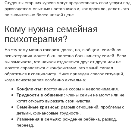
Студенты старших курсов могут предоставлять свои услуги под
руководством опытных наставников и, как правило, делать это
по значительно более низкой цене.
Кому нужна семейная
психотерапия?
На эту тему можно говорить долго, но, в общем, семейная
психотерапия может быть полезна большинству семей. Если
вы замечаете, что начали отдаляться друг от друга или не
можете справляться с конфликтами, это явный сигнал
обратиться к специалисту. Ниже приведен список ситуаций,
когда психотерапия особенно актуальна:
Конфликты:
постоянные ссоры и недопонимания.
Трудности в общении:
члены семьи не могут или не
хотят открыто выражать свои чувства.
Семейные кризисы:
разрыв отношений, проблемы с
детьми, финансовые трудности.
Изменения в семьях:
рождение ребёнка, развод,
переезд.