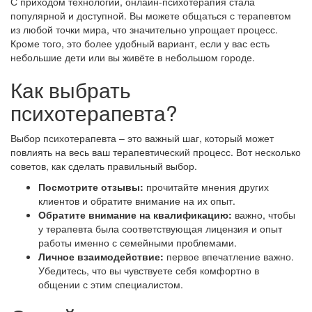
С приходом технологий, онлайн-психотерапия стала
популярной и доступной. Вы можете общаться с терапевтом
из любой точки мира, что значительно упрощает процесс.
Кроме того, это более удобный вариант, если у вас есть
небольшие дети или вы живёте в небольшом городе.
Как выбрать
психотерапевта?
Выбор психотерапевта – это важный шаг, который может
повлиять на весь ваш терапевтический процесс. Вот несколько
советов, как сделать правильный выбор.
Посмотрите отзывы:
прочитайте мнения других
клиентов и обратите внимание на их опыт.
Обратите внимание на квалификацию:
важно, чтобы
у терапевта была соответствующая лицензия и опыт
работы именно с семейными проблемами.
Личное взаимодействие:
первое впечатление важно.
Убедитесь, что вы чувствуете себя комфортно в
общении с этим специалистом.