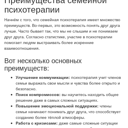
психотерапии
Начнём с того, что семейная психотерапия имеет множество
преимуществ. Во-первых, это возможность понять друг друга
лучше. Часто бывает так, что мы не слышим и не понимаем
друг друга. Согласно статистике, участие в психотерапии
помогает людям выстраивать более искренние
взаимоотношения.
Вот несколько основных
преимуществ:
Улучшение коммуникации:
психотерапия учит членов
семьи выражать свои мысли и чувства более открыто и
безопасно.
Поиск компромиссов:
вы научитесь находить общее
решение даже в самых сложных ситуациях.
Повышение эмоциональной поддержки:
члены
семьи начинают понимать друг друга, что способствует
созданию более тёплой атмосферы.
Работа с кризисами:
даже самые сложные ситуации