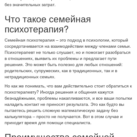
без значительных затрат.
Что такое семейная
психотерапия?
Семейная психотерапия – это подход в психологии, который
сосредотачивается на взаимодействии между членами семьи.
Психотерапевт не только слушает, но и помогает разобраться
в отношениях, выявить их проблемы и предлагает пути
решения. Это может быть полезно для любых отношений:
родительских, супружеских, как в традиционных, так и в
нетрадиционных семьях.
Но как же понимать, что вам действительно стоит обратиться к
психотерапевту? Иногда решения и общения кажутся
безнадёжными, проблемы накапливаются, и все ваши попытки
наладить контакт не приносят результата. Это как будто вы
пытаетесь решить сложную математическую задачу без
калькулятора – просто не получается. Вот в этом случае и
приходит время для помощи специалиста.
Преимущества семейной