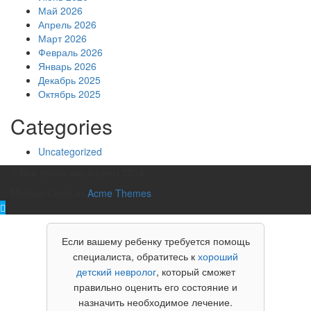
Май 2026
Апрель 2026
Март 2026
Февраль 2026
Январь 2026
Декабрь 2025
Октябрь 2025
Categories
Uncategorized
© Все права защищены 2018
Medical Circle из
Acme Themes
Если вашему ребенку требуется помощь
специалиста, обратитесь к
хороший
детский невролог
, который сможет
правильно оценить его состояние и
назначить необходимое лечение.