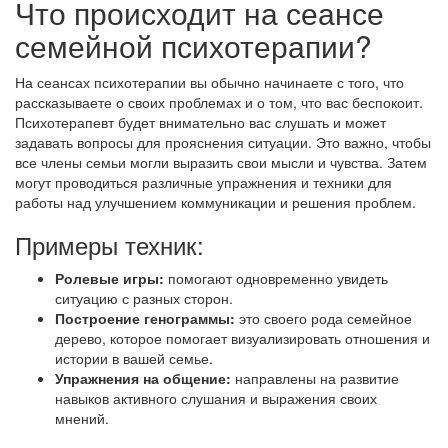
Что происходит на сеансе
семейной психотерапии?
На сеансах психотерапии вы обычно начинаете с того, что
рассказываете о своих проблемах и о том, что вас беспокоит.
Психотерапевт будет внимательно вас слушать и может
задавать вопросы для прояснения ситуации. Это важно, чтобы
все члены семьи могли выразить свои мысли и чувства. Затем
могут проводиться различные упражнения и техники для
работы над улучшением коммуникации и решения проблем.
Примеры техник:
Ролевые игры:
помогают одновременно увидеть
ситуацию с разных сторон.
Построение генограммы:
это своего рода семейное
дерево, которое помогает визуализировать отношения и
истории в вашей семье.
Упражнения на общение:
направлены на развитие
навыков активного слушания и выражения своих
мнений.