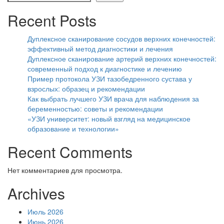
Recent Posts
Дуплексное сканирование сосудов верхних конечностей:
эффективный метод диагностики и лечения
Дуплексное сканирование артерий верхних конечностей:
современный подход к диагностике и лечению
Пример протокола УЗИ тазобедренного сустава у
взрослых: образец и рекомендации
Как выбрать лучшего УЗИ врача для наблюдения за
беременностью: советы и рекомендации
«УЗИ университет: новый взгляд на медицинское
образование и технологии»
Recent Comments
Нет комментариев для просмотра.
Archives
Июль 2026
Июнь 2026