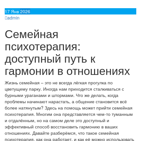
17
Янв
2026
admin
Семейная
психотерапия:
доступный путь к
гармонии в отношениях
Жизнь семейная – это не всегда лёгкая прогулка по
цветущему парку. Иногда нам приходится сталкиваться с
бурными ураганами и штормами. Что же делать, когда
проблемы начинают нарастать, а общение становится всё
более натянутым? Здесь на помощь может прийти семейная
психотерапия. Многим она представляется чем-то туманным
и отдалённым, но на самом деле это доступный и
эффективный способ восстановить гармонию в ваших
отношениях. Давайте разберёмся, что такое семейная
психотерапия, как она работает, и как её можно использовать