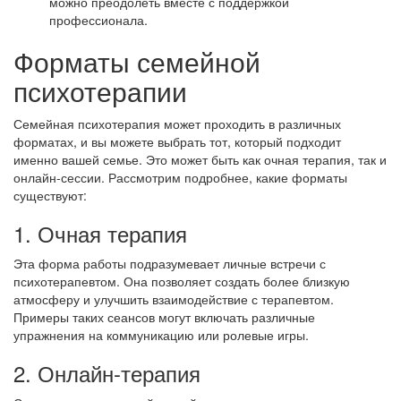
можно преодолеть вместе с поддержкой
профессионала.
Форматы семейной
психотерапии
Семейная психотерапия может проходить в различных
форматах, и вы можете выбрать тот, который подходит
именно вашей семье. Это может быть как очная терапия, так и
онлайн-сессии. Рассмотрим подробнее, какие форматы
существуют:
1. Очная терапия
Эта форма работы подразумевает личные встречи с
психотерапевтом. Она позволяет создать более близкую
атмосферу и улучшить взаимодействие с терапевтом.
Примеры таких сеансов могут включать различные
упражнения на коммуникацию или ролевые игры.
2. Онлайн-терапия