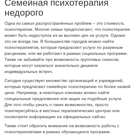
Семейная психотерапия
недорого
Одна из самых распространённых проблем – это стоимость
психотерапии. Многие семьи предполагают, что психотерапия
может быть недоступна из-за высоких цен на услуги. Однако
это не всегда так. В большинстве городов можно найти
психотерапевтов, которые предлагают услуги по разумным
расценкам, или же работают в рамках социальных программ.
Также не забывайте про возможность групповых сеансов,
которые могут оказаться значительно дешевле
индивидуальных встреч.
Сегодня существует множество организаций и учреждений,
которые предлагают семейную психотерапию по более низкой
цене. Например, в некоторых клиниках можно найти
специальные предложения или акции на подобные услуги.
Для того чтобы узнать о таких возможностях, просто
поинтересуйтесь в местных терапевтических центрах или
посмотрите информацию на официальных сайтах.
Также стоит обратить внимание на возможность работы с
психотерапевтами в рамках обучающихся программ.